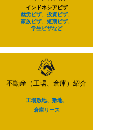
インドネシアビザ
就労ビザ、投資ビザ、
家族ビザ、短期ビザ、
学生ビザなど
​​不動産（工場、倉庫）紹介
工場敷地、敷地、
倉庫リース